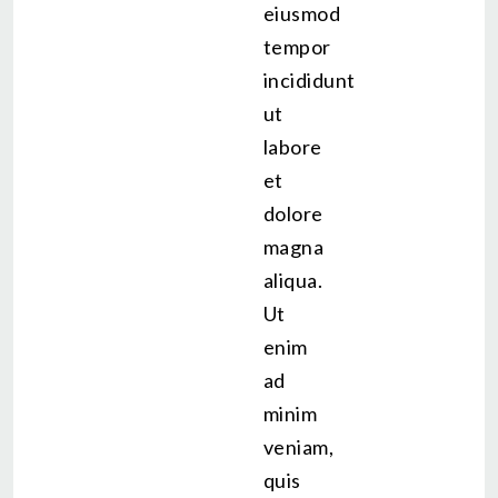
eiusmod
tempor
incididunt
ut
labore
et
dolore
magna
aliqua.
Ut
enim
ad
minim
veniam,
quis