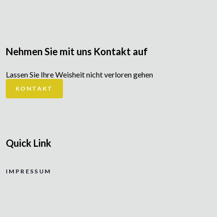
Nehmen Sie mit uns Kontakt auf
Lassen Sie Ihre Weisheit nicht verloren gehen
KONTAKT
Quick Link
IMPRESSUM