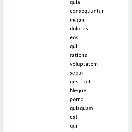
quia
consequuntur
magni
dolores
eos
qui
ratione
voluptatem
sequi
nesciunt.
Neque
porro
quisquam
est,
qui