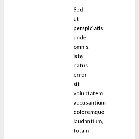
Sed
ut
perspiciatis
unde
omnis
iste
natus
error
sit
voluptatem
accusantium
doloremque
laudantium,
totam