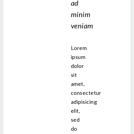
ad
minim
veniam
Lorem
ipsum
dolor
sit
amet,
consectetur
adipisicing
elit,
sed
do