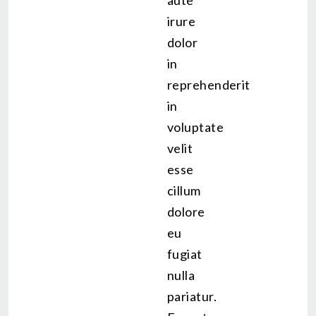
irure
dolor
in
reprehenderit
in
voluptate
velit
esse
cillum
dolore
eu
fugiat
nulla
pariatur.