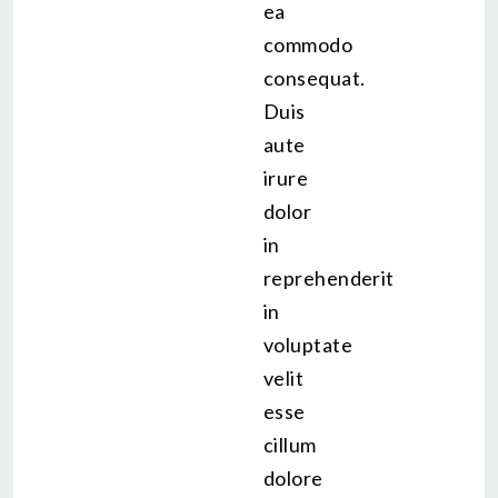
ea
commodo
consequat.
Duis
aute
irure
dolor
in
reprehenderit
in
voluptate
velit
esse
cillum
dolore