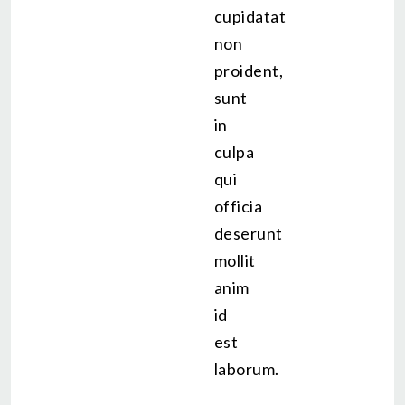
cupidatat
non
proident,
sunt
in
culpa
qui
officia
deserunt
mollit
anim
id
est
laborum.