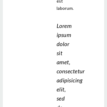
est
laborum.
Lorem
ipsum
dolor
sit
amet,
consectetur
adipisicing
elit,
sed