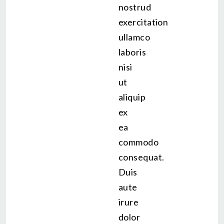
nostrud
exercitation
ullamco
laboris
nisi
ut
aliquip
ex
ea
commodo
consequat.
Duis
aute
irure
dolor