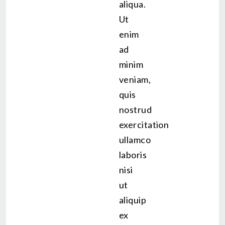
aliqua.
Ut
enim
ad
minim
veniam,
quis
nostrud
exercitation
ullamco
laboris
nisi
ut
aliquip
ex