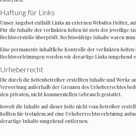
Haftung für Links
Unser Angebot enthält Links zu externen Websites Dritter, a
Für die Inhalte der verlinkten Seiten ist stets der jeweilige
Rechtsverstöße überprüft. Rechtswidrige Inhalte waren zum 
Eine permanente inhaltliche Kontrolle der verlinkten Seite
Rechtsverletzungen werden wir derartige Links umgehend e
Urheberrecht
Die durch die Seitenbetreiber erstellten Inhalte und Werke a
Verwertung außerhalb der Grenzen des Urheberrechtes bedürf
den privaten, nicht kommerziellen Gebrauch gestattet.
Soweit die Inhalte auf dieser Seite nicht vom Betreiber erst
Sollten Sie trotzdem auf eine Urheberrechtsverletzung auf
derartige Inhalte umgehend entfernen.