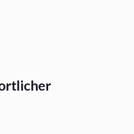
ortlicher