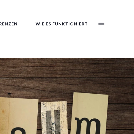
RENZEN
WIE ES FUNKTIONIERT