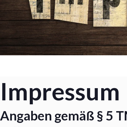
Impressum
Angaben gemäß § 5 