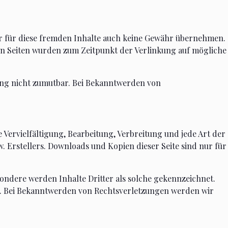
wir für diese fremden Inhalte auch keine Gewähr übernehmen.
nkten Seiten wurden zum Zeitpunkt der Verlinkung auf mögliche
zung nicht zumutbar. Bei Bekanntwerden von
 Vervielfältigung, Bearbeitung, Verbreitung und jede Art der
 Erstellers. Downloads und Kopien dieser Seite sind nur für
esondere werden Inhalte Dritter als solche gekennzeichnet.
s. Bei Bekanntwerden von Rechtsverletzungen werden wir