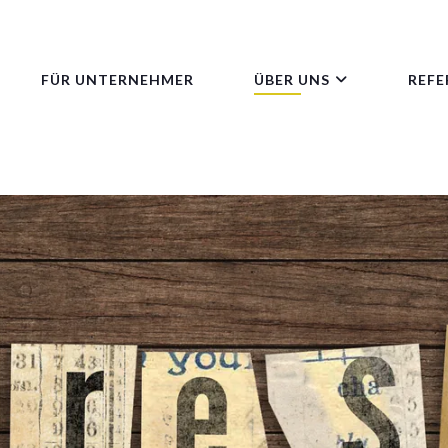
FÜR UNTERNEHMER
ÜBER UNS
REFE