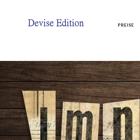
PREISE