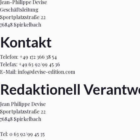
Jean-Philippe Devise
Geschäftsleitung
Sportplatzstraße 22
76848 Spirkelbach
Kontakt
Telefon: +49 172 366 38 54
Telefax: +49 63 92/99 45 36
E-Mail: info@devise-edition.com
Redaktionell Verantw
Jean Philippe Devise
Sportplatzstraße 22
76848 Spirkelbach
Tel: 0 63 92/99 45 35