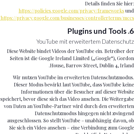
Details finden Sie hier:
https://policies.google.com/privacy/frameworks
und
https://privacy.google.com/businesses/controllerterms/mccs/
6. Plugins und Tools
YouTube mit erweitertem Datenschutz
Diese Website bindet Videos der YouTube ein. Betreiber der
Seiten ist die Google Ireland Limited („Google“), Gordon
House, Barrow Street, Dublin 4, Irland.
Wir nutzen YouTube im erweiterten Datenschutzmodus.
Dieser Modus bewirkt laut YouTube, dass YouTube keine
Informationen über die Besucher auf dieser Website
speichert, bevor diese sich das Video ansehen. Die Weitergabe
von Daten an YouTube-Partner wird durch den erweiterten
Datenschutzmodus hingegen nicht zwingend
ausgeschlossen. So stellt YouTube – unabhängig davon, ob
Sie sich ein Video ansehen – eine Verbindung zum Google