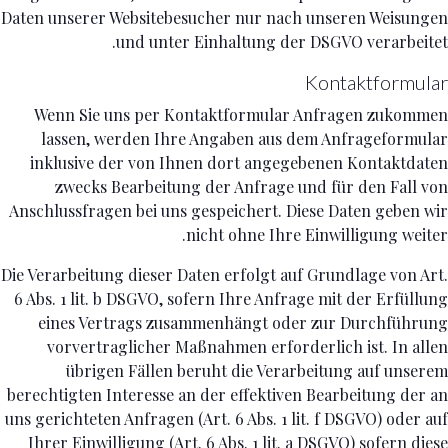
Daten unserer Websitebesucher nur nach unseren Weisungen
und unter Einhaltung der DSGVO verarbeitet.
Kontaktformular
Wenn Sie uns per Kontaktformular Anfragen zukommen
lassen, werden Ihre Angaben aus dem Anfrageformular
inklusive der von Ihnen dort angegebenen Kontaktdaten
zwecks Bearbeitung der Anfrage und für den Fall von
Anschlussfragen bei uns gespeichert. Diese Daten geben wir
nicht ohne Ihre Einwilligung weiter.
Die Verarbeitung dieser Daten erfolgt auf Grundlage von Art.
6 Abs. 1 lit. b DSGVO, sofern Ihre Anfrage mit der Erfüllung
eines Vertrags zusammenhängt oder zur Durchführung
vorvertraglicher Maßnahmen erforderlich ist. In allen
übrigen Fällen beruht die Verarbeitung auf unserem
berechtigten Interesse an der effektiven Bearbeitung der an
uns gerichteten Anfragen (Art. 6 Abs. 1 lit. f DSGVO) oder auf
Ihrer Einwilligung (Art. 6 Abs. 1 lit. a DSGVO) sofern diese