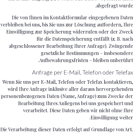
abgefragt wurde.
Die von Ihnen im Kontaktformular eingegebenen Daten
verbleiben bei uns, bis Sie uns zur Löschung auffordern, Ihre
Einwilligung zur Speicherung widerrufen oder der Zweck
für die Datenspeicherung entfällt (z. B. nach
abgeschlossener Bearbeitung Ihrer Anfrage). Zwingende
gesetzliche Bestimmungen – insbesondere
Aufbewahrungsfristen – bleiben unberührt.
Anfrage per E-Mail, Telefon oder Telefax
Wenn Sie uns per E-Mail, Telefon oder Telefax kontaktieren,
wird Ihre Anfrage inklusive aller daraus hervorgehenden
personenbezogenen Daten (Name, Anfrage) zum Zwecke der
Bearbeitung Ihres Anliegens bei uns gespeichert und
verarbeitet. Diese Daten geben wir nicht ohne Ihre
Einwilligung weiter.
Die Verarbeitung dieser Daten erfolgt auf Grundlage von Art.