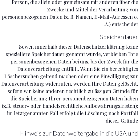
Person, die allein oder gemeinsam mit anderen über die
Zwecke und Mittel der Verarbeitung von
personenbezogenen Daten (z. B. Namen, E-Mail-Adressen o.
Ä.) entscheidet.
Speicherdauer
Soweit innerhalb dieser Datenschutzerklärung keine
speziellere Speicherdauer genannt wurde, verbleiben Ihre
personenbezogenen Daten bei uns, bis der Zweck für die
Datenverarbeitung entfällt. Wenn Sie ein berechtigtes
Löschersuchen geltend machen oder eine Einwilligung zur
Datenverarbeitung widerrufen, werden Ihre Daten gelöscht,
sofern wir keine anderen rechtlich zulässigen Gründe für
die Speicherung Ihrer personenbezogenen Daten haben
(z.B. steuer- oder handelsrechtliche Aufbewahrungsfristen);
im letztgenannten Fall erfolgt die Löschung nach Fortfall
dieser Gründe.
Hinweis zur Datenweitergabe in die USA und