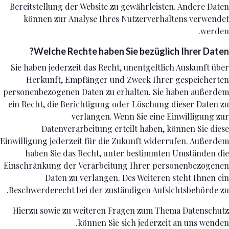
Bereitstellung der Website zu gewährleisten. Andere Daten
können zur Analyse Ihres Nutzerverhaltens verwendet
werden.
Welche Rechte haben Sie bezüglich Ihrer Daten?
Sie haben jederzeit das Recht, unentgeltlich Auskunft über
Herkunft, Empfänger und Zweck Ihrer gespeicherten
personenbezogenen Daten zu erhalten. Sie haben außerdem
ein Recht, die Berichtigung oder Löschung dieser Daten zu
verlangen. Wenn Sie eine Einwilligung zur
Datenverarbeitung erteilt haben, können Sie diese
Einwilligung jederzeit für die Zukunft widerrufen. Außerdem
haben Sie das Recht, unter bestimmten Umständen die
Einschränkung der Verarbeitung Ihrer personenbezogenen
Daten zu verlangen. Des Weiteren steht Ihnen ein
Beschwerderecht bei der zuständigen Aufsichtsbehörde zu.
Hierzu sowie zu weiteren Fragen zum Thema Datenschutz
können Sie sich jederzeit an uns wenden.