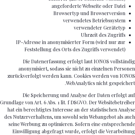
angeforderte Webseite oder Datei
Browsertyp und Browserversion
verwendetes Betriebssystem
verwendeter Gerätetyp
Uhrzeit des Zugriffs
IP-Adresse in anonymisierter Form (wird nur zur
Feststellung des Orts des Zugriffs verwendet)
Die Datenerfassung erfolgt laut IONOS vollständig
anonymisiert, sodass sie nicht zu einzelnen Personen
zurückverfolgt werden kann. Cookies werden von IONOS
WebAnalytics nicht gespeichert.
Die Speicherung und Analyse der Daten erfolgt auf
Grundlage von Art. 6 Abs. 1 lit. f DSGVO. Der Websitebetreiber
hat ein berechtigtes Interesse an der statistischen Analyse
des Nutzerverhaltens, um sowohl sein Webangebot als auch
seine Werbung zu optimieren. Sofern eine entsprechende
Einwilligung abgefragt wurde, erfolgt die Verarbeitung