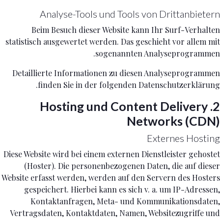
Analyse-Tools und Tools von Dritt­anbietern
Beim Besuch dieser Website kann Ihr Surf-Verhalten
statistisch ausgewertet werden. Das geschieht vor allem mit
sogenannten Analyseprogrammen.
Detaillierte Informationen zu diesen Analyseprogrammen
finden Sie in der folgenden Datenschutzerklärung.
2. Hosting und Content Delivery
Networks (CDN)
Externes Hosting
Diese Website wird bei einem externen Dienstleister gehostet
(Hoster). Die personenbezogenen Daten, die auf dieser
Website erfasst werden, werden auf den Servern des Hosters
gespeichert. Hierbei kann es sich v. a. um IP-Adressen,
Kontaktanfragen, Meta- und Kommunikationsdaten,
Vertragsdaten, Kontaktdaten, Namen, Websitezugriffe und