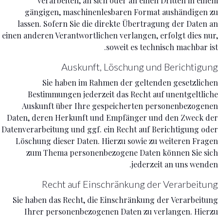
verarbeiten, an sich oder an einen Dritten in einem
gängigen, maschinenlesbaren Format aushändigen zu
lassen. Sofern Sie die direkte Übertragung der Daten an
einen anderen Verantwortlichen verlangen, erfolgt dies nur,
soweit es technisch machbar ist.
Auskunft, Löschung und Berichtigung
Sie haben im Rahmen der geltenden gesetzlichen
Bestimmungen jederzeit das Recht auf unentgeltliche
Auskunft über Ihre gespeicherten personenbezogenen
Daten, deren Herkunft und Empfänger und den Zweck der
Datenverarbeitung und ggf. ein Recht auf Berichtigung oder
Löschung dieser Daten. Hierzu sowie zu weiteren Fragen
zum Thema personenbezogene Daten können Sie sich
jederzeit an uns wenden.
Recht auf Einschränkung der Verarbeitung
Sie haben das Recht, die Einschränkung der Verarbeitung
Ihrer personenbezogenen Daten zu verlangen. Hierzu