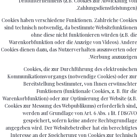
Drittunternehmens (z.B. Cookies zur Abwicklung von
Zahlungsdienstleistungen).
Cookies haben verschiedene Funktionen. Zahlreiche Cookies
sind technisch notwendig, da bestimmte Websitefunktionen
ohne diese nicht funktionieren würden (z.B. die
Warenkorbfunktion oder die Anzeige von Videos). Andere
Cookies dienen dazu, das Nutzerverhalten auszuwerten oder
Werbung anzuzeigen.
Cookies, die zur Durchführung des elektronischen
Kommunikationsvorgangs (notwendige Cookies) oder zur
Bereitstellung bestimmter, von Ihnen erwünschter
Funktionen (funktionale Cookies, z. B. für die
Warenkorbfunktion) oder zur Optimierung der Website (z.B.
Cookies zur Messung des Webpublikums) erforderlich sind,
werden auf Grundlage von Art. 6 Abs. 1 lit. f DSGVO
gespeichert, sofern keine andere Rechtsgrundlage
angegeben wird. Der Websitebetreiber hat ein berechtigtes
Interesse an der Speicherung von Cookies zur technisch