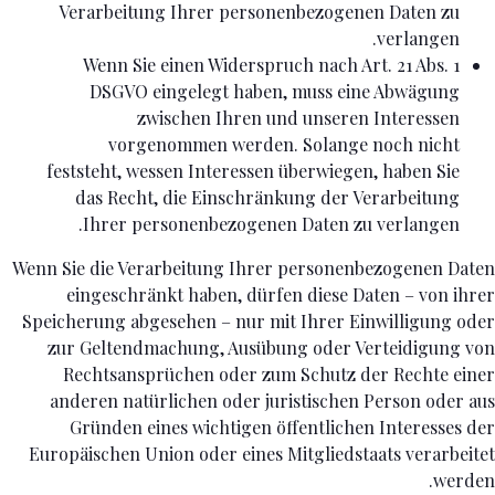
Verarbeitung Ihrer personenbezogenen Daten zu
verlangen.
Wenn Sie einen Widerspruch nach Art. 21 Abs. 1
DSGVO eingelegt haben, muss eine Abwägung
zwischen Ihren und unseren Interessen
vorgenommen werden. Solange noch nicht
feststeht, wessen Interessen überwiegen, haben Sie
das Recht, die Einschränkung der Verarbeitung
Ihrer personenbezogenen Daten zu verlangen.
Wenn Sie die Verarbeitung Ihrer personenbezogenen Daten
eingeschränkt haben, dürfen diese Daten – von ihrer
Speicherung abgesehen – nur mit Ihrer Einwilligung oder
zur Geltendmachung, Ausübung oder Verteidigung von
Rechtsansprüchen oder zum Schutz der Rechte einer
anderen natürlichen oder juristischen Person oder aus
Gründen eines wichtigen öffentlichen Interesses der
Europäischen Union oder eines Mitgliedstaats verarbeitet
werden.