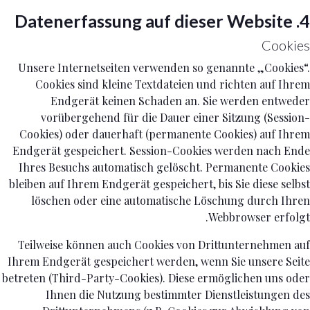
4. Datenerfassung auf dieser Website
Cookies
Unsere Internetseiten verwenden so genannte „Cookies“.
Cookies sind kleine Textdateien und richten auf Ihrem
Endgerät keinen Schaden an. Sie werden entweder
vorübergehend für die Dauer einer Sitzung (Session-
Cookies) oder dauerhaft (permanente Cookies) auf Ihrem
Endgerät gespeichert. Session-Cookies werden nach Ende
Ihres Besuchs automatisch gelöscht. Permanente Cookies
bleiben auf Ihrem Endgerät gespeichert, bis Sie diese selbst
löschen oder eine automatische Löschung durch Ihren
Webbrowser erfolgt.
Teilweise können auch Cookies von Drittunternehmen auf
Ihrem Endgerät gespeichert werden, wenn Sie unsere Seite
betreten (Third-Party-Cookies). Diese ermöglichen uns oder
Ihnen die Nutzung bestimmter Dienstleistungen des