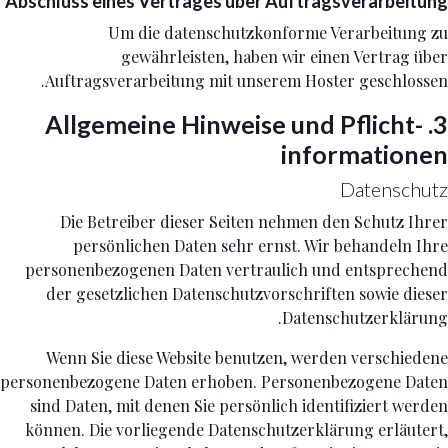
Abschluss eines Vertrages über Auftragsverarbeitung
Um die datenschutzkonforme Verarbeitung zu
gewährleisten, haben wir einen Vertrag über
Auftragsverarbeitung mit unserem Hoster geschlossen.
3. Allgemeine Hinweise und Pflicht­
informationen
Datenschutz
Die Betreiber dieser Seiten nehmen den Schutz Ihrer
persönlichen Daten sehr ernst. Wir behandeln Ihre
personenbezogenen Daten vertraulich und entsprechend
der gesetzlichen Datenschutzvorschriften sowie dieser
Datenschutzerklärung.
Wenn Sie diese Website benutzen, werden verschiedene
personenbezogene Daten erhoben. Personenbezogene Daten
sind Daten, mit denen Sie persönlich identifiziert werden
können. Die vorliegende Datenschutzerklärung erläutert,