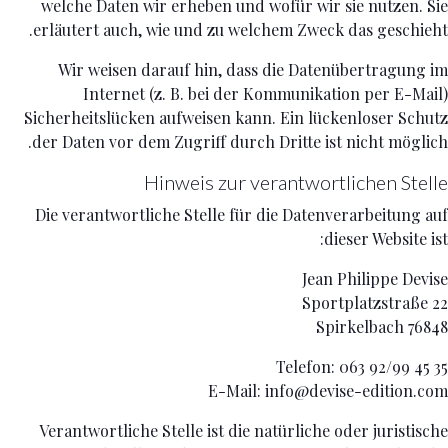
welche Daten wir erheben und wofür wir sie nutzen. Sie
erläutert auch, wie und zu welchem Zweck das geschieht.
Wir weisen darauf hin, dass die Datenübertragung im
Internet (z. B. bei der Kommunikation per E-Mail)
Sicherheitslücken aufweisen kann. Ein lückenloser Schutz
der Daten vor dem Zugriff durch Dritte ist nicht möglich.
Hinweis zur verantwortlichen Stelle
Die verantwortliche Stelle für die Datenverarbeitung auf
dieser Website ist:
Jean Philippe Devise
Sportplatzstraße 22
76848 Spirkelbach
Telefon: 063 92/99 45 35
E-Mail: info@devise-edition.com
Verantwortliche Stelle ist die natürliche oder juristische