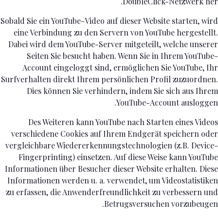
DoubleClick-Netzwerk her.
Sobald Sie ein YouTube-Video auf dieser Website starten, wird
eine Verbindung zu den Servern von YouTube hergestellt.
Dabei wird dem YouTube-Server mitgeteilt, welche unserer
Seiten Sie besucht haben. Wenn Sie in Ihrem YouTube-
Account eingeloggt sind, ermöglichen Sie YouTube, Ihr
Surfverhalten direkt Ihrem persönlichen Profil zuzuordnen.
Dies können Sie verhindern, indem Sie sich aus Ihrem
YouTube-Account ausloggen.
Des Weiteren kann YouTube nach Starten eines Videos
verschiedene Cookies auf Ihrem Endgerät speichern oder
vergleichbare Wiedererkennungstechnologien (z.B. Device-
Fingerprinting) einsetzen. Auf diese Weise kann YouTube
Informationen über Besucher dieser Website erhalten. Diese
Informationen werden u. a. verwendet, um Videostatistiken
zu erfassen, die Anwenderfreundlichkeit zu verbessern und
Betrugsversuchen vorzubeugen.