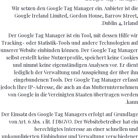
Wir setzen den Google Tag Manager ein. Anbieter ist die
Google Ireland Limited, Gordon House, Barrow Street,
Dublin 4, Irland.
Der Google Tag Manager ist ein Tool, mit dessen Hilfe wir
Tracking- oder Statistik-Tools und andere Technologien auf
unserer Website einbinden können. Der Google Tag Manager
selbst erstellt keine Nutzerprofile, speichert keine Cookies
und nimmt keine eigenständigen Analysen vor. Er dient
lediglich der Verwaltung und Ausspielung der über ihn
eingebundenen Tools. Der Google Tag Manager erfasst
jedoch Ihre IP-Adresse, die auch an das Mutterunternehmen
von Google in die Vereinigten Staaten übertragen werden
kann.
Der Einsatz des Google Tag Managers erfolgt auf Grundlage
von Art. 6 Abs. 1 lit. f DSGVO. Der Websitebetreiber hat ein
berechtigtes Interesse an einer schnellen und
unkomplizierten Einbindung und Verwaltung verschiedener