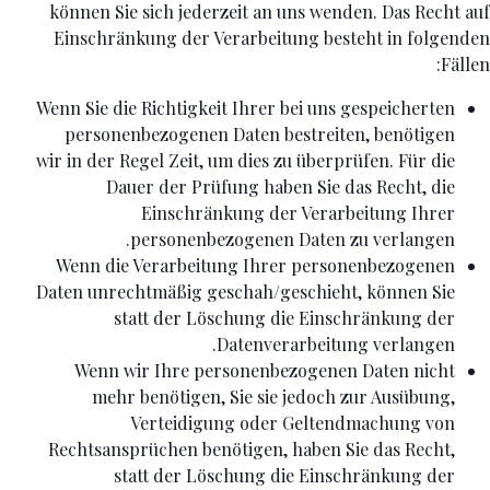
können Sie sich jederzeit an uns wenden. Das Recht auf
Einschränkung der Verarbeitung besteht in folgenden
Fällen:
Wenn Sie die Richtigkeit Ihrer bei uns gespeicherten
personenbezogenen Daten bestreiten, benötigen
wir in der Regel Zeit, um dies zu überprüfen. Für die
Dauer der Prüfung haben Sie das Recht, die
Einschränkung der Verarbeitung Ihrer
personenbezogenen Daten zu verlangen.
Wenn die Verarbeitung Ihrer personenbezogenen
Daten unrechtmäßig geschah/geschieht, können Sie
statt der Löschung die Einschränkung der
Datenverarbeitung verlangen.
Wenn wir Ihre personenbezogenen Daten nicht
mehr benötigen, Sie sie jedoch zur Ausübung,
Verteidigung oder Geltendmachung von
Rechtsansprüchen benötigen, haben Sie das Recht,
statt der Löschung die Einschränkung der