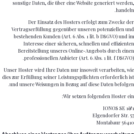
sonstige Daten, die über eine Website generiert werden,
handeln.
Der Einsatz des Hosters erfolgt zum Zwecke der
Vertragserfüllung gegenüber unseren potenziellen und
bestehenden Kunden (Art. 6 Abs. 1 lit. b DSGVO) und im
Interesse einer sicheren, schnellen und effizienten
Bereitstellung unseres Online-Angebots durch einen
professionellen Anbieter (Art. 6 Abs. 1 lit. f DSGVO).
Unser Hoster wird Ihre Daten nur insoweit verarbeiten, wie
dies zur Erfüllung seiner Leistungspflichten erforderlich ist
und unsere Weisungen in Bezug auf diese Daten befolgen.
Wir setzen folgenden Hoster ein:
1&1 IONOS SE
Elgendorfer Str. 57
56410 Montabaur