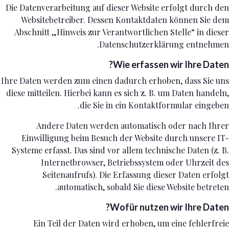
Die Datenverarbeitung auf dieser Website erfolgt durch den
Websitebetreiber. Dessen Kontaktdaten können Sie dem
Abschnitt „Hinweis zur Verantwortlichen Stelle“ in dieser
Datenschutzerklärung entnehmen.
Wie erfassen wir Ihre Daten?
Ihre Daten werden zum einen dadurch erhoben, dass Sie uns
diese mitteilen. Hierbei kann es sich z. B. um Daten handeln,
die Sie in ein Kontaktformular eingeben.
Andere Daten werden automatisch oder nach Ihrer
Einwilligung beim Besuch der Website durch unsere IT-
Systeme erfasst. Das sind vor allem technische Daten (z. B.
Internetbrowser, Betriebssystem oder Uhrzeit des
Seitenaufrufs). Die Erfassung dieser Daten erfolgt
automatisch, sobald Sie diese Website betreten.
Wofür nutzen wir Ihre Daten?
Ein Teil der Daten wird erhoben, um eine fehlerfreie