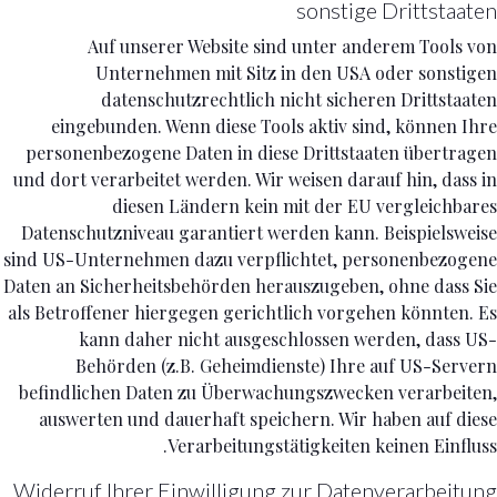
sonstige Drittstaaten
Auf unserer Website sind unter anderem Tools von
Unternehmen mit Sitz in den USA oder sonstigen
datenschutzrechtlich nicht sicheren Drittstaaten
eingebunden. Wenn diese Tools aktiv sind, können Ihre
personenbezogene Daten in diese Drittstaaten übertragen
und dort verarbeitet werden. Wir weisen darauf hin, dass in
diesen Ländern kein mit der EU vergleichbares
Datenschutzniveau garantiert werden kann. Beispielsweise
sind US-Unternehmen dazu verpflichtet, personenbezogene
Daten an Sicherheitsbehörden herauszugeben, ohne dass Sie
als Betroffener hiergegen gerichtlich vorgehen könnten. Es
kann daher nicht ausgeschlossen werden, dass US-
Behörden (z.B. Geheimdienste) Ihre auf US-Servern
befindlichen Daten zu Überwachungszwecken verarbeiten,
auswerten und dauerhaft speichern. Wir haben auf diese
Verarbeitungstätigkeiten keinen Einfluss.
Widerruf Ihrer Einwilligung zur Datenverarbeitung