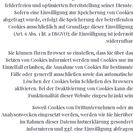
fehlerfreien und optimierten Bereitstellung seiner Dienste.
Sofern eine Einwilligung zur Speicherung von Cookies
abgefragt wurde, erfolgt die Speicherung der betreffenden
Cookies ausschließlich auf Grundlage dieser Einwilligung
(Art. 6 Abs. 1 lit. a DSGVO); die Einwilligung ist jederzeit
widerrufbar.
Sie können Ihren Browser so einstellen, dass Sie über das
Setzen von Cookies informiert werden und Cookies nur im
Einzelfall erlauben, die Annahme von Cookies für bestimmte
Fälle oder generell ausschließen sowie das automatische
Löschen der Cookies beim Schließen des Browsers
aktivieren. Bei der Deaktivierung von Cookies kann die
Funktionalität dieser Website eingeschränkt sein.
Soweit Cookies von Drittunternehmen oder zu
Analysezwecken eingesetzt werden, werden wir Sie hierüber
im Rahmen dieser Datenschutzerklärung gesondert
informieren und ggf. eine Einwilligung abfragen.