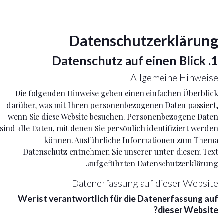
Datenschutz­erklärung
1. Datenschutz auf einen Blick
Allgemeine Hinweise
Die folgenden Hinweise geben einen einfachen Überblick
darüber, was mit Ihren personenbezogenen Daten passiert,
wenn Sie diese Website besuchen. Personenbezogene Daten
sind alle Daten, mit denen Sie persönlich identifiziert werden
können. Ausführliche Informationen zum Thema
Datenschutz entnehmen Sie unserer unter diesem Text
aufgeführten Datenschutzerklärung.
Datenerfassung auf dieser Website
Wer ist verantwortlich für die Datenerfassung auf
dieser Website?