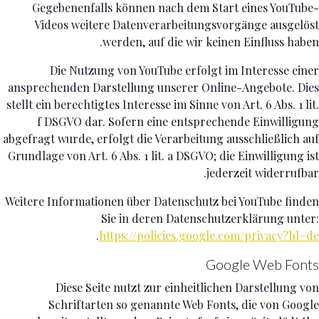
Gegebenenfalls können nach dem Start eines YouTube-
Videos weitere Datenverarbeitungsvorgänge ausgelöst
werden, auf die wir keinen Einfluss haben.
Die Nutzung von YouTube erfolgt im Interesse einer
ansprechenden Darstellung unserer Online-Angebote. Dies
stellt ein berechtigtes Interesse im Sinne von Art. 6 Abs. 1 lit.
f DSGVO dar. Sofern eine entsprechende Einwilligung
abgefragt wurde, erfolgt die Verarbeitung ausschließlich auf
Grundlage von Art. 6 Abs. 1 lit. a DSGVO; die Einwilligung ist
jederzeit widerrufbar.
Weitere Informationen über Datenschutz bei YouTube finden
Sie in deren Datenschutzerklärung unter:
.
https://policies.google.com/privacy?hl=de
Google Web Fonts
Diese Seite nutzt zur einheitlichen Darstellung von
Schriftarten so genannte Web Fonts, die von Google